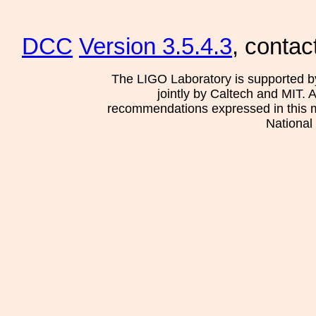
DCC
Version 3.5.4.3
, contac
The LIGO Laboratory is supported b
jointly by Caltech and MIT. 
recommendations expressed in this mat
National